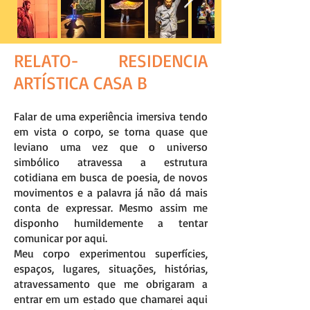
RELATO- RESIDENCIA
ARTÍSTICA CASA B
Falar de uma experiência imersiva tendo
em vista o corpo, se torna quase que
leviano uma vez que o universo
simbólico atravessa a estrutura
cotidiana em busca de poesia, de novos
movimentos e a palavra já não dá mais
conta de expressar. Mesmo assim me
disponho humildemente a tentar
comunicar por aqui.
Meu corpo experimentou superfícies,
espaços, lugares, situações, histórias,
atravessamento que me obrigaram a
entrar em um estado que chamarei aqui