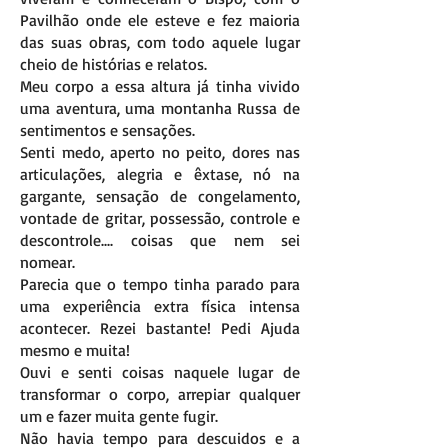
Pavilhão onde ele esteve e fez maioria
das suas obras, com todo aquele lugar
cheio de histórias e relatos.
Meu corpo a essa altura já tinha vivido
uma aventura, uma montanha Russa de
sentimentos e sensações.
Senti medo, aperto no peito, dores nas
articulações, alegria e êxtase, nó na
gargante, sensação de congelamento,
vontade de gritar, possessão, controle e
descontrole.... coisas que nem sei
nomear.
Parecia que o tempo tinha parado para
uma experiência extra física intensa
acontecer. Rezei bastante! Pedi Ajuda
mesmo e muita!
Ouvi e senti coisas naquele lugar de
transformar o corpo, arrepiar qualquer
um e fazer muita gente fugir.
Não havia tempo para descuidos e a