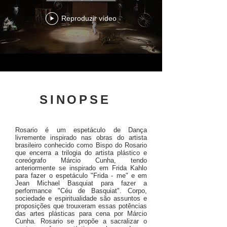
Reproduzir vídeo
SINOPSE
Rosario é um espetáculo de Dança
livremente inspirado nas obras do artista
brasileiro conhecido como Bispo do Rosario
que encerra a trilogia do artista plástico e
coreógrafo Márcio Cunha, tendo
anteriormente se inspirado em Frida Kahlo
para fazer o espetáculo "Frida - me" e em
Jean Michael Basquiat para fazer a
performance "Céu de Basquiat". Corpo,
sociedade e espiritualidade são assuntos e
proposições que trouxeram essas potências
das artes plásticas para cena por Márcio
Cunha. Rosario se propõe a sacralizar o