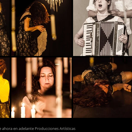
 ahora en adelante Producciones Artísticas