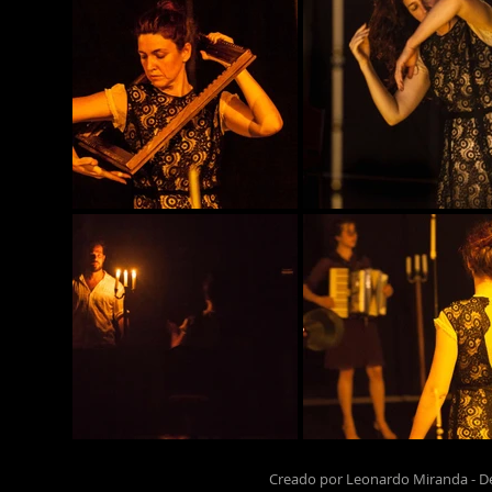
Creado por Leonardo Miranda - De